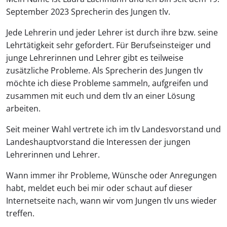
September 2023 Sprecherin des Jungen tlv.
Jede Lehrerin und jeder Lehrer ist durch ihre bzw. seine
Lehrtätigkeit sehr gefordert. Für Berufseinsteiger und
junge Lehrerinnen und Lehrer gibt es teilweise
zusätzliche Probleme. Als Sprecherin des Jungen tlv
möchte ich diese Probleme sammeln, aufgreifen und
zusammen mit euch und dem tlv an einer Lösung
arbeiten.
Seit meiner Wahl vertrete ich im tlv Landesvorstand und
Landeshauptvorstand die Interessen der jungen
Lehrerinnen und Lehrer.
Wann immer ihr Probleme, Wünsche oder Anregungen
habt, meldet euch bei mir oder schaut auf dieser
Internetseite nach, wann wir vom Jungen tlv uns wieder
treffen.