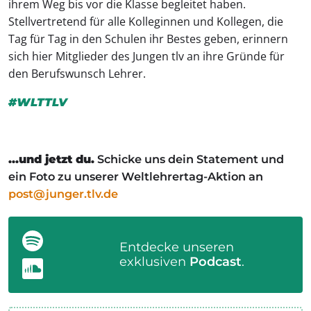
ihrem Weg bis vor die Klasse begleitet haben.
Stellvertretend für alle Kolleginnen und Kollegen, die
Tag für Tag in den Schulen ihr Bestes geben, erinnern
sich hier Mitglieder des Jungen tlv an ihre Gründe für
den Berufswunsch Lehrer.
#WLTTLV
…und jetzt du.
Schicke uns dein Statement und
ein Foto zu unserer Weltlehrertag-Aktion an
post@junger.tlv.de
Entdecke unseren
exklusiven
Podcast
.