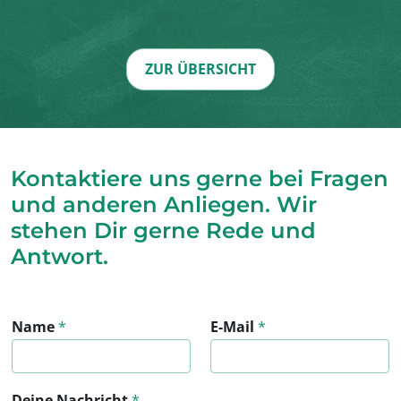
ZUR ÜBERSICHT
Kontaktiere uns gerne bei Fragen
und anderen Anliegen. Wir
stehen Dir gerne Rede und
Antwort.
Name
*
E-Mail
*
Deine Nachricht
*