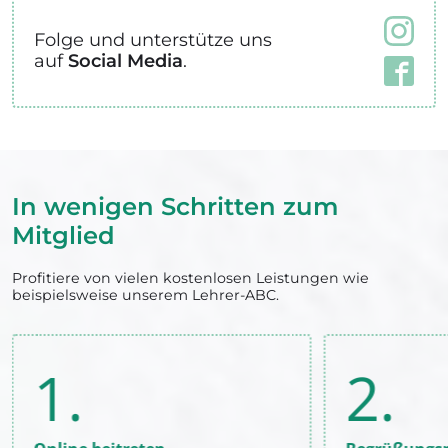
Folge und unterstütze uns
auf
Social Media
.
In wenigen Schritten zum
Mitglied
Profitiere von vielen kostenlosen Leistungen wie
beispielsweise unserem Lehrer-ABC.
1.
2.