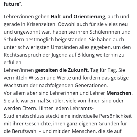
future
”.
Lehrer/innen geben
Halt und Orientierung
, auch und
gerade in Krisenzeiten. Obwohl auch für sie vieles neu
und ungewohnt war, haben sie ihren Schülerinnen und
Schülern bestmöglich beigestanden. Sie haben auch
unter schwierigsten Umständen alles gegeben, um den
Rechtsanspruch der Jugend auf Bildung weiterhin zu
erfüllen.
Lehrer/innen
gestalten die Zukunft
, Tag für Tag. Sie
vermitteln Wissen und Werte und fördern das geistige
Wachstum der nachfolgenden Generationen.
Vor allem aber sind Lehrerinnen und Lehrer
Menschen
.
Sie alle waren mal Schüler, viele von ihnen sind oder
werden Eltern. Hinter jedem Lehramts-
Studienabschluss steckt eine individuelle Persönlichkeit
mit ihrer Geschichte, ihren ganz eigenen Gründen für
die Berufswahl – und mit den Menschen, die sie auf