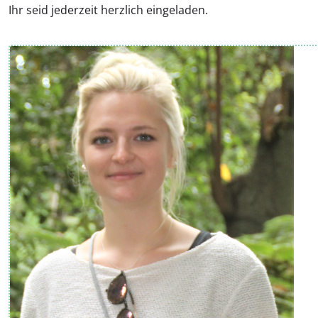
Ihr seid jederzeit herzlich eingeladen.